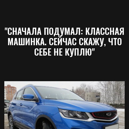
"СНАЧАЛА ПОДУМАЛ: КЛАССНАЯ
МАШИНКА. СЕЙЧАС СКАЖУ, ЧТО
СЕБЕ НЕ КУПЛЮ"