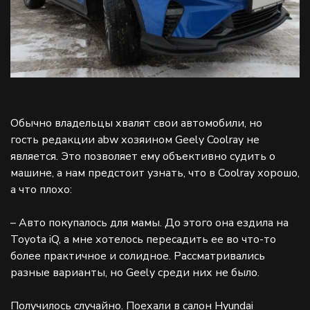
Обычно владельцы хвалят свои автомобили, но
гость редакции abw хозяином Geely Coolray не
является. Это позволяет ему объективно судить о
машине, а нам предстоит узнать, что в Coolray хорошо,
а что плохо:
– Авто покупалось для мамы. До этого она ездила на
Toyota iQ, а мне хотелось пересадить ее во что-то
более практичное и солидное. Рассматривались
разные варианты, но Geely среди них не было.
Получилось случайно. Поехали в салон Hyundai