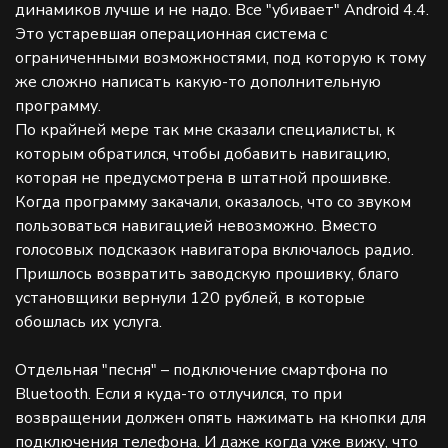
динамиков лучше и не надо. Все "убивает" Android 4.4.
Это устаревшая операционная система с
ограниченными возможностями, под которую к тому
же сложно написать какую-то дополнительную
программу.
По крайней мере так мне сказали специалисты, к
которым обратился, чтобы добавить навигацию,
которая не предусмотрена в штатной прошивке.
Когда программу закачали, оказалось, что со звуком
пользоваться навигацией невозможно. Вместо
голосовых подсказок навигатора включалось радио.
Пришлось возвратить заводскую прошивку, благо
установщики вернули 120 рублей, в которые
обошлась их услуга.
Отдельная "песня" – подключение смартфона по
Bluetooth. Если я куда-то отлучился, то при
возвращении должен опять нажимать на кнопки для
подключения телефона. И даже когда уже вижу, что