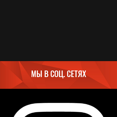
МЫ В СОЦ. СЕТЯХ