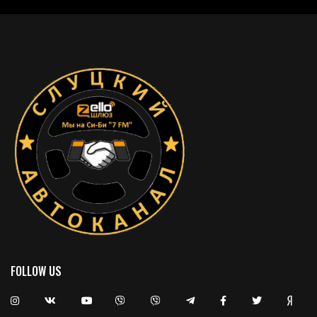
FOLLOW US