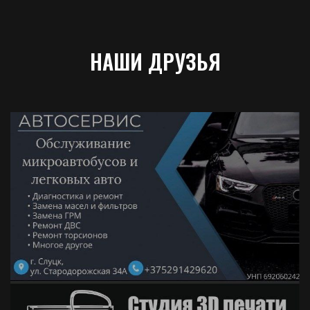
НАШИ ДРУЗЬЯ